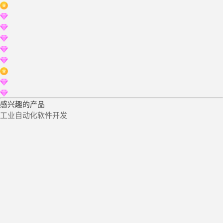
感兴趣的产品
工业自动化软件开发