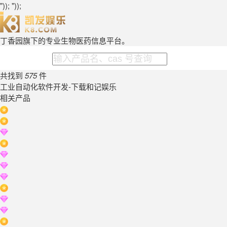
")); "));
丁香园旗下的专业生物医药信息平台。
共找到
575
件
工业自动化软件开发-下载和记娱乐
相关产品