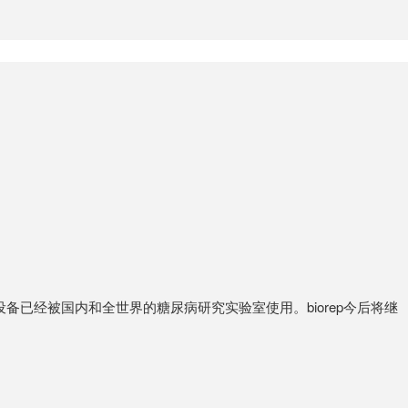
ep的设备已经被国内和全世界的糖尿病研究实验室使用。biorep今后将继