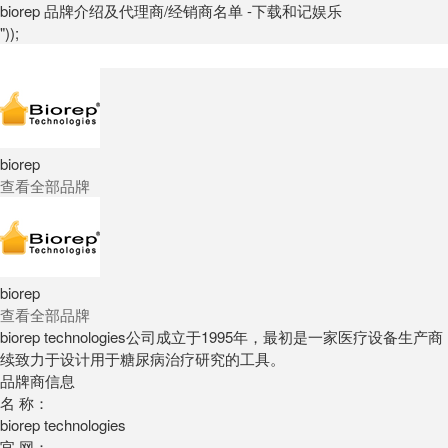
biorep 品牌介绍及代理商/经销商名单 -下载和记娱乐
"));
biorep
查看全部品牌
biorep
查看全部品牌
biorep technologies公司成立于1995年，最初是一家医
续致力于设计用于糖尿病治疗研究的工具。
品牌商信息
名 称：
biorep technologies
官 网：