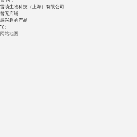
雷萌生物科技（上海）有限公司
暂无店铺
感兴趣的产品
"));
网站地图