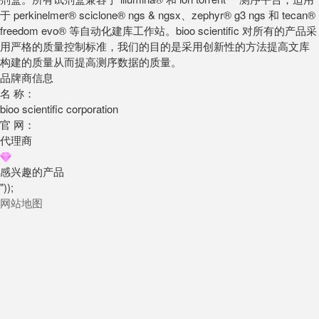
于 perkinelmer® sciclone® ngs & ngsx、zephyr® g3 ngs 和 tecan®
freedom evo® 等自动化建库工作站。bioo scientific 对所有的产品采
用严格的质量控制标准，我们的目的是采用创新性的方法提高文库
构建的质量从而提高测序数据的质量。
品牌商信息
名 称：
bioo scientific corporation
官 网：
代理商
感兴趣的产品
"));
网站地图