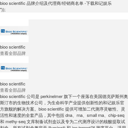
bioo scientific 品牌介绍及代理商/经销商名单 -下载和记娱乐
"));
bioo scientific
查看全部品牌
bioo scientific
查看全部品牌
bioo scientific 公司是 perkinelmer 旗下一个座落在美国德克萨斯州奥
斯汀市的生物技术公司，为生命科学产业提供创新性的和记娱乐官
方旗舰的解决方案。bioo scientific 提供可增加二代测序灵敏性、灵
活性和速度的全套产品，其中包括 dna、rna、small rna、chip-seq
和 methy-seq 文库制备试剂盒以及专为二代测序设计的核酸提取试
剂盒。所有试剂盒兼容于 illumina® 和 ion torrent™ 测序平台，适用