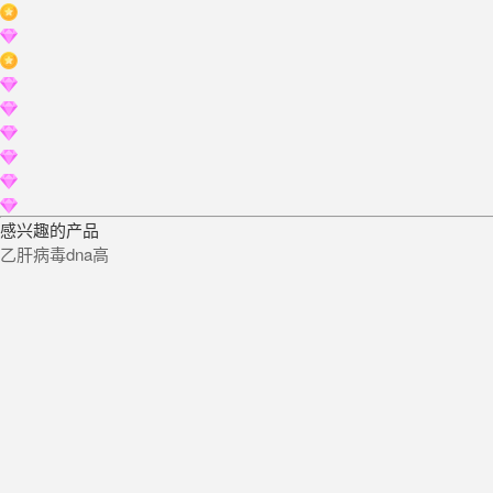
感兴趣的产品
乙肝病毒dna高