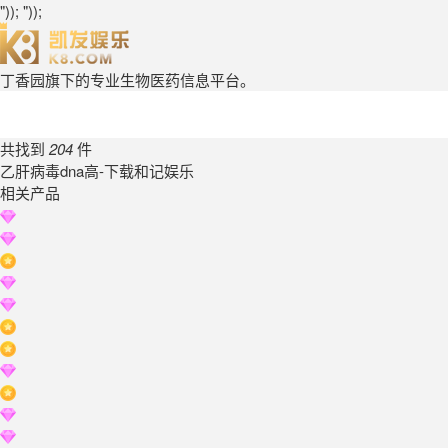
")); "));
丁香园旗下的专业生物医药信息平台。
共找到
204
件
乙肝病毒dna高-下载和记娱乐
相关产品