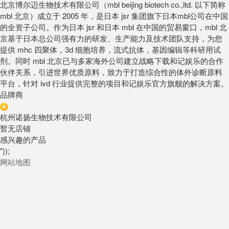
北京博尔迈生物技术有限公司（mbl beijing biotech co.,ltd. 以下简称
mbl 北京）成立于 2005 年，是日本 jsr 集团旗下日本mbl公司在中国
的全资子公司。作为日本 jsr 和日本 mbl 在中国的贸易窗口，mbl 北
京基于日本总公司强有力的研发、生产能力及技术团队支持，为您
提供 mhc 四聚体，3d 细胞培养，流式抗体，基因编辑等科研用试
剂。同时 mbl 北京已与多家海外公司建立战略下载和记娱乐的合作
伙伴关系，引进世界优质原料，致力于打造综合性的体外诊断原料
平台，针对 ivd 行业提供完整的项目和记娱乐官方旗舰的解决方案。
品牌商
杭州诺扬生物技术有限公司
暂无店铺
感兴趣的产品
"));
网站地图