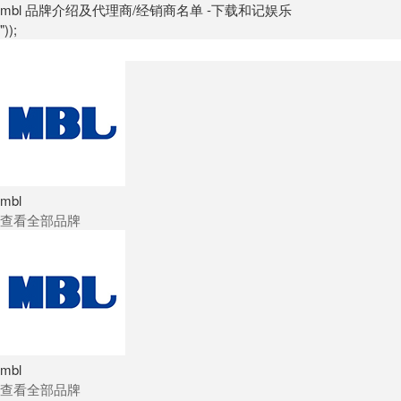
mbl 品牌介绍及代理商/经销商名单 -下载和记娱乐
"));
mbl
查看全部品牌
mbl
查看全部品牌