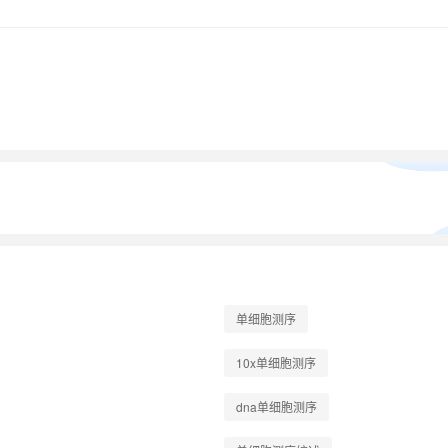
单细胞测序
10x单细胞测序
dna单细胞测序