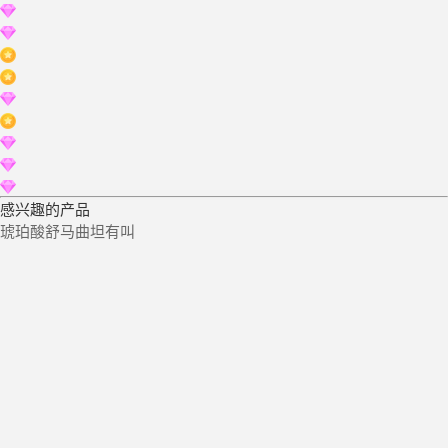
感兴趣的产品
琥珀酸舒马曲坦有叫