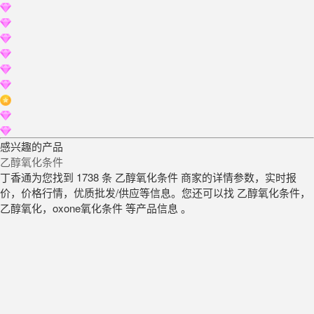
感兴趣的产品
乙醇氧化条件
丁香通为您找到 1738 条 乙醇氧化条件 商家的详情参数，实时报
价，价格行情，优质批发/供应等信息。您还可以找 乙醇氧化条件，
乙醇氧化，oxone氧化条件 等产品信息 。