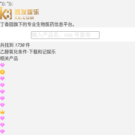
")); "));
丁香园旗下的专业生物医药信息平台。
共找到
1738
件
乙醇氧化条件-下载和记娱乐
相关产品