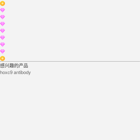
感兴趣的产品
hoxc9 antibody