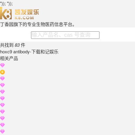
")); "));
丁香园旗下的专业生物医药信息平台。
共找到
83
件
hoxc9 antibody-下载和记娱乐
相关产品