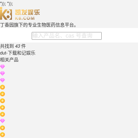
")); "));
丁香园旗下的专业生物医药信息平台。
共找到
43
件
dut-下载和记娱乐
相关产品