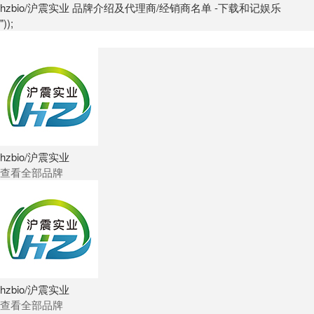
hzbio/沪震实业 品牌介绍及代理商/经销商名单 -下载和记娱乐
"));
hzbio/沪震实业
查看全部品牌
hzbio/沪震实业
查看全部品牌