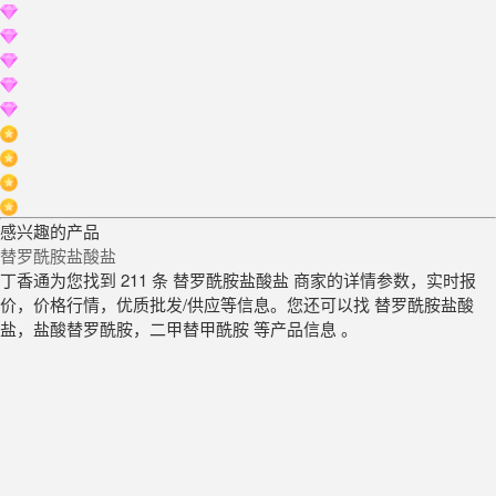
感兴趣的产品
替罗酰胺盐酸盐
丁香通为您找到 211 条 替罗酰胺盐酸盐 商家的详情参数，实时报
价，价格行情，优质批发/供应等信息。您还可以找 替罗酰胺盐酸
盐，盐酸替罗酰胺，二甲替甲酰胺 等产品信息 。