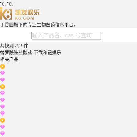
")); "));
丁香园旗下的专业生物医药信息平台。
共找到
211
件
替罗酰胺盐酸盐-下载和记娱乐
相关产品