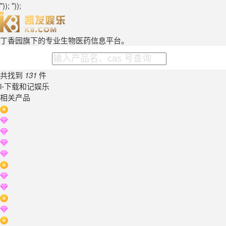
")); "));
丁香园旗下的专业生物医药信息平台。
共找到
131
件
l-下载和记娱乐
相关产品