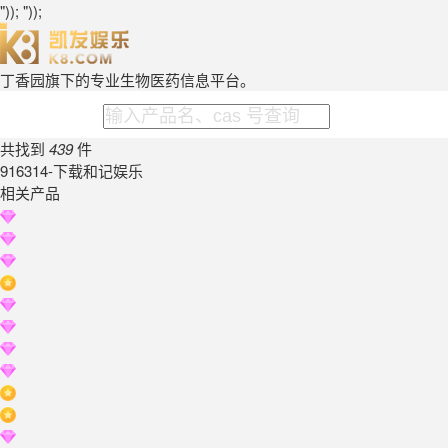
")); "));
丁香园旗下的专业生物医药信息平台。
共找到
439
件
916314-下载和记娱乐
相关产品