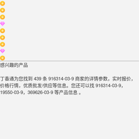
感兴趣的产品
丁香通为您找到 439 条 916314-03-9 商家的详情参数，实时报价，
价格行情，优质批发/供应等信息。您还可以找 916314-03-9，
19550-03-9，369626-03-9 等产品信息 。