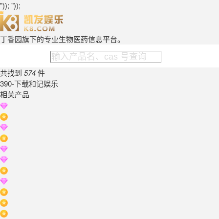
")); "));
丁香园旗下的专业生物医药信息平台。
共找到
574
件
390-下载和记娱乐
相关产品