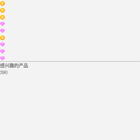
感兴趣的产品
390