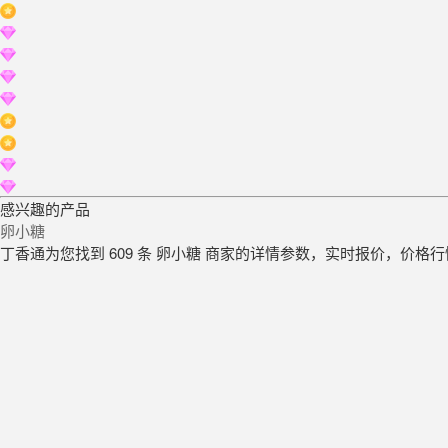
感兴趣的产品
卵小糖
丁香通为您找到 609 条 卵小糖 商家的详情参数，实时报价，价格