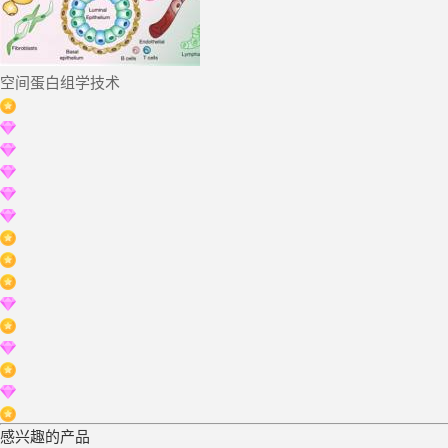
空间蛋白组学技术
感兴趣的产品