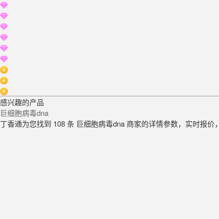
感兴趣的产品
巨细胞病毒dna
丁香通为您找到 108 条 巨细胞病毒dna 商家的详情参数，实时报