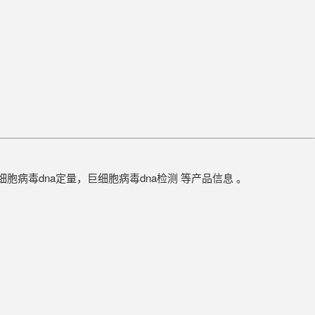
细胞病毒dna定量，巨细胞病毒dna检测 等产品信息 。