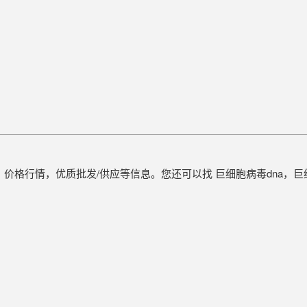
价，价格行情，优质批发/供应等信息。您还可以找 巨细胞病毒dna，巨