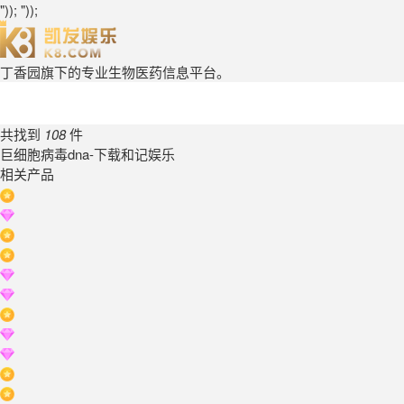
")); "));
丁香园旗下的专业生物医药信息平台。
共找到
108
件
巨细胞病毒dna-下载和记娱乐
相关产品