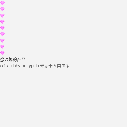
感兴趣的产品
α1-antichymotrypsin 来源于人类血浆