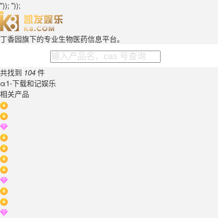
")); "));
丁香园旗下的专业生物医药信息平台。
共找到
104
件
α1-下载和记娱乐
相关产品