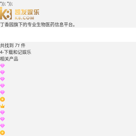
")); "));
丁香园旗下的专业生物医药信息平台。
共找到
71
件
4-下载和记娱乐
相关产品