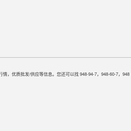
情，优质批发/供应等信息。您还可以找 948-94-7，948-60-7，94