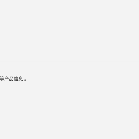
8 等产品信息 。