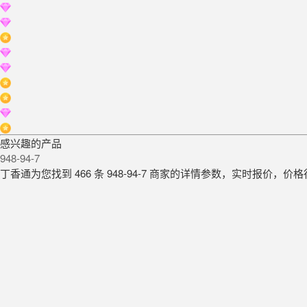
感兴趣的产品
948-94-7
丁香通为您找到 466 条 948-94-7 商家的详情参数，实时报价，价格行