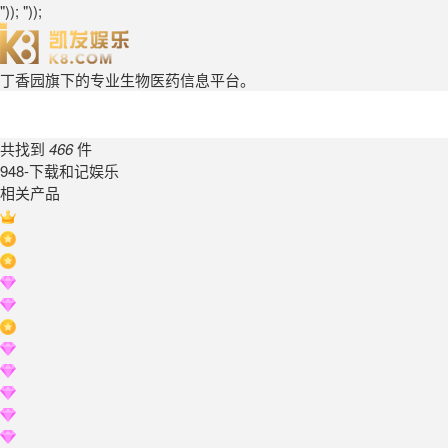
")); "));
丁香园旗下的专业生物医药信息平台。
共找到
466
件
948-下载和记娱乐
相关产品