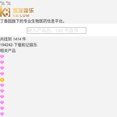
")); "));
丁香园旗下的专业生物医药信息平台。
共找到
1414
件
194242-下载和记娱乐
相关产品