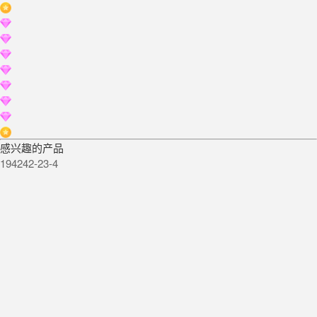
感兴趣的产品
194242-23-4