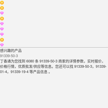
感兴趣的产品
91339-50-3
丁香通为您找到 6080 条 91339-50-3 商家的详情参数，实时报价，
价格行情，优质批发/供应等信息。您还可以找 91339-50-3，91339-
01-4，91339-19-4 等产品信息 。