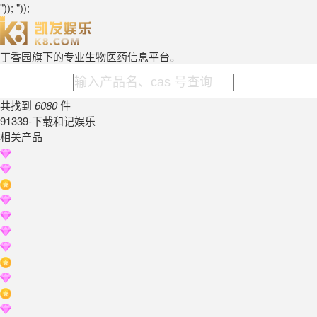
")); "));
丁香园旗下的专业生物医药信息平台。
共找到
6080
件
91339-下载和记娱乐
相关产品