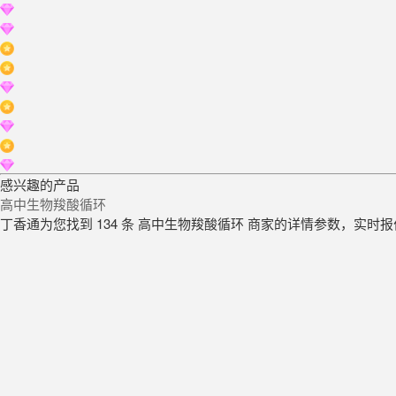
感兴趣的产品
高中生物羧酸循环
丁香通为您找到 134 条 高中生物羧酸循环 商家的详情参数，实