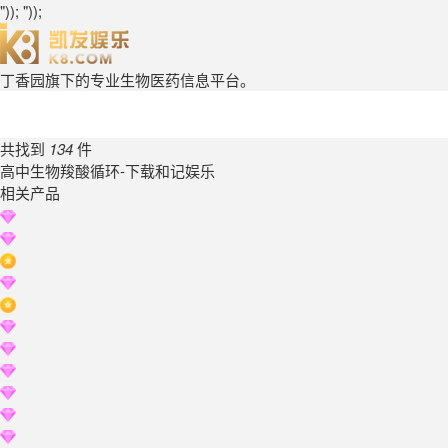
")); "));
丁香园旗下的专业生物医药信息平台。
共找到
134
件
高中生物羧酸循环-下载和记娱乐
相关产品