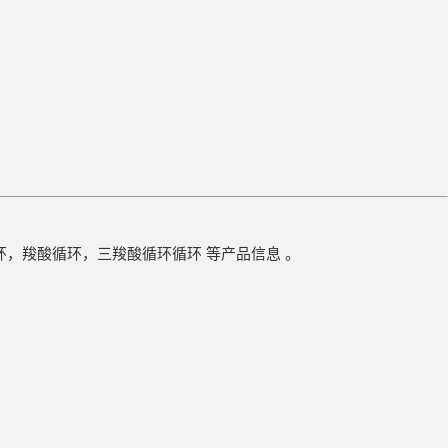
环，羧酸循环，三羧酸循环循环 等产品信息 。