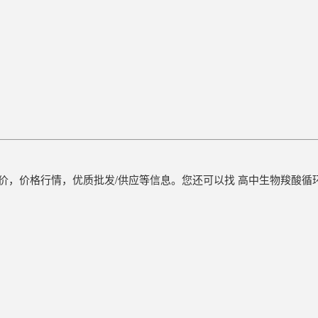
时报价，价格行情，优质批发/供应等信息。您还可以找 高中生物羧酸循