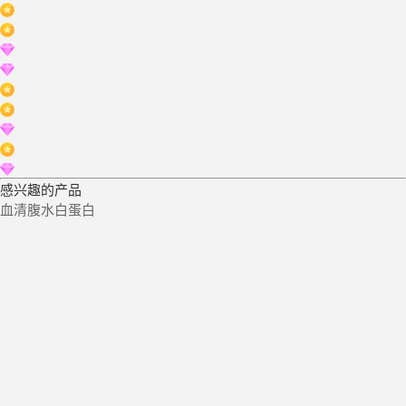
感兴趣的产品
血清腹水白蛋白