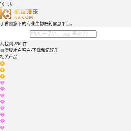
")); "));
丁香园旗下的专业生物医药信息平台。
共找到
599
件
血清腹水白蛋白-下载和记娱乐
相关产品