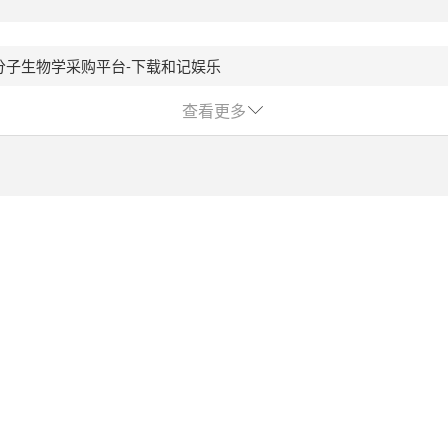
分子生物学采购平台-下载和记娱乐
查看更多