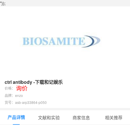
"));
ctrl antibody -下载和记娱乐
询价
价格：
品牌：enzo
货号：asb-arp33864-p050
产品详情
文献和实验
商家信息
相关推荐