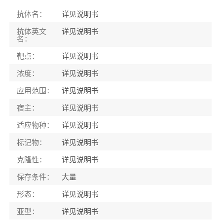
抗体名：
详见说明书
抗体英文
详见说明书
名：
靶点：
详见说明书
浓度：
详见说明书
应用范围：
详见说明书
宿主：
详见说明书
适应物种：
详见说明书
标记物：
详见说明书
克隆性：
详见说明书
保存条件：
大量
形态：
详见说明书
亚型：
详见说明书