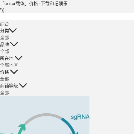
「crispr载体」价格 -下载和记娱乐
"));
综合
分类
全部
品牌
全部
所在地
全部地区
价格
全部
商铺等级
全部