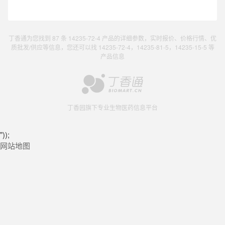
丁香通为您找到 87 条 14235-72-4 产品的详细参数，实时报价、价格行情、优
质批发/供应等信息，您还可以找 14235-72-4，14235-81-5，14235-15-5 等
产品信息
丁香园旗下专业生物医药信息平台
"));
网站地图