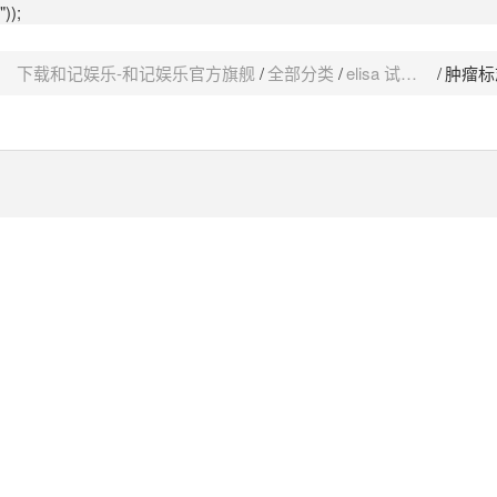
"));
下载和记娱乐-和记娱乐官方旗舰
全部分类
elisa 试剂盒