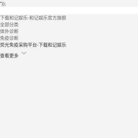
"));
下载和记娱乐-和记娱乐官方旗舰
全部分类
体外诊断
免疫诊断
荧光免疫采购平台-下载和记娱乐
查看更多