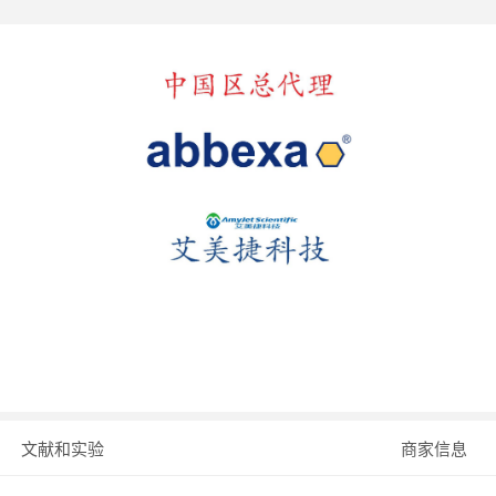
文献和实验
商家信息