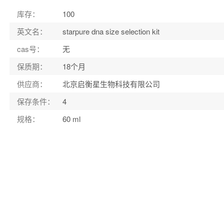
库存：
100
英文名：
starpure dna size selection kit
cas号：
无
保质期：
18个月
供应商：
北京启衡星生物科技有限公司
保存条件：
4
规格：
60 ml