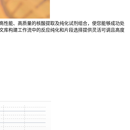
高性能、高质量的核酸提取及纯化试剂组合，使您能够成功处
a文库
构建工作流中的反应纯化和片段选择提供灵活可调且高度