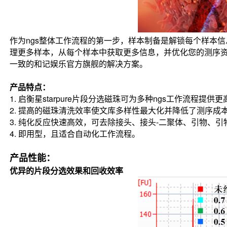
作为ngs整体工作流程的第一步，样本制备是解锁每个样本
理更多样本，从每个样本中
获取更多信息，并优化您的测序资源
一致的和记娱乐官方旗舰的解决方案。
产品特点：
1. 启衡星starpure片段分选磁珠可为多种ngs工作流程
2. 提高的磁珠清洗效率使文库多样性最大化并降低了测序成
3. 纯化反应快速高效，可去除接头、接头-二聚体、引物、引
4. 即用型，且适合自动化工作流程。
产品性能：
优异的片段分选效果和回收效率