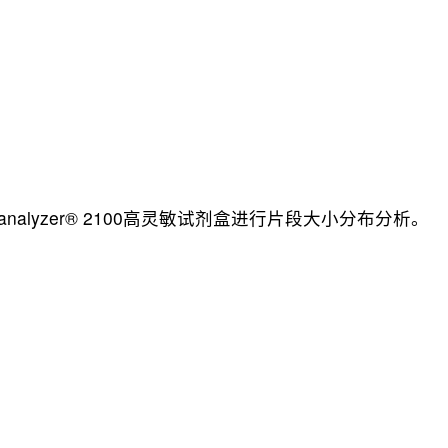
analyzer® 2100高灵敏试剂盒进行片段大小分布分析。