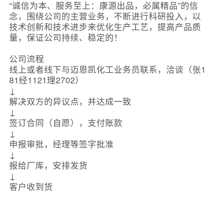
“诚信为本、服务至上：康源出品，必属精品”的信
念，围绕公司的主营业务，不断进行科研投入，以
技术创新和技术进步来优化生产工艺，提高产品质
量，保证公司持续、稳定的！
公司流程
线上或者线下与迈恩凯化工业务员联系，洽谈（张1
81经1121理2702）
↓
解决双方的异议点，并达成一致
↓
签订合同（自愿），支付账款
↓
申报审批，经理等签字批准
↓
报给厂库，安排发货
↓
客户收到货