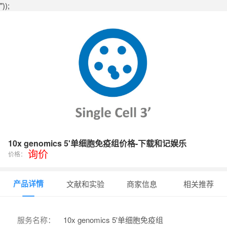
"));
10x genomics 5'单细胞免疫组价格-下载和记娱乐
询价
价格：
产品详情
文献和实验
商家信息
相关推荐
服务名称：
10x genomics 5'单细胞免疫组