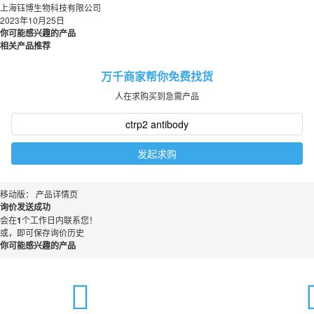
上海钰博生物科技有限公司
2023年10月25日
你可能感兴趣的产品
相关产品推荐
万千商家帮你免费找货
人在求购买到急需产品
发起求购
移动版：
产品详情页
询价发送成功
会在
1
个工作日内联系您！
或，即可保存询价历史
你可能感兴趣的产品