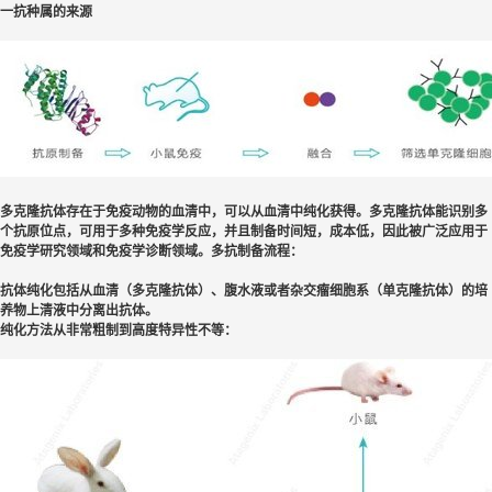
一抗种属的来源
多克隆抗体存在于免疫动物的血清中，可以从血清中纯化获得。多克隆抗体能识别多
个抗原位点，可用于多种免疫学反应，并且制备时间短，成本低，因此被广泛应用于
免疫学研究领域和免疫学诊断领域。多抗制备流程：
抗体纯化包括从血清（多克隆抗体）、腹水液或者杂交瘤细胞系（单克隆抗体）的培
养物上清液中分离出抗体。
纯化方法从非常粗制到高度特异性不等：