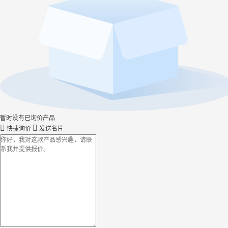
暂时没有已询价产品
快捷询价
发送名片