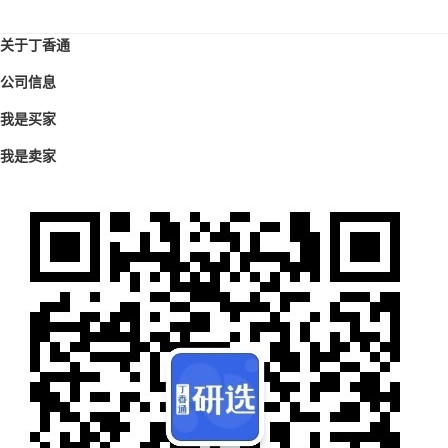
关于丁香通
公司信息
我是买家
我是卖家