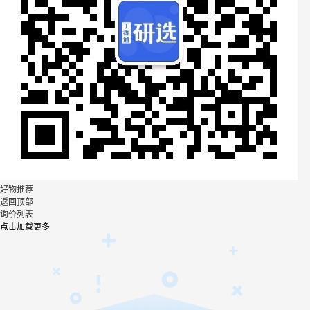
好物推荐
返回顶部
询价列表
点击加载更多