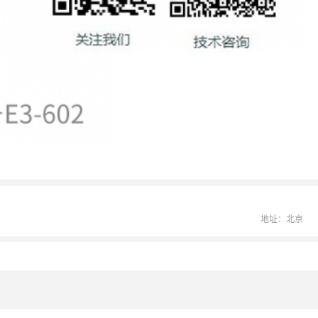
地址：北京