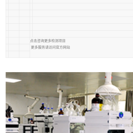
点击咨询更多检测项目
更多服务请访问官方网站