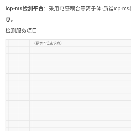
icp-ms检测平台
：采用电感耦合等离子体-质谱icp
息。
检测服务项目
（提供同位素信息）