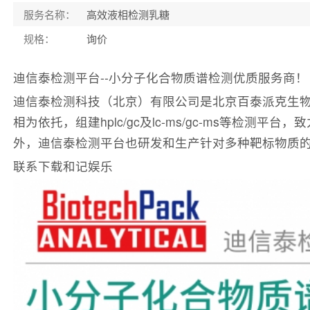
服务名称：
高效液相检测乳糖
规格：
询价
迪信泰检测平台--小分子化合物质谱检测优质服务商！
迪信泰检测科技（北京）有限公司是北京百泰派克生物
相为依托，组建hplc/gc及lc-ms/gc-ms
外，迪信泰检测平台也研发和生产针对多种靶标物质
联系下载和记娱乐