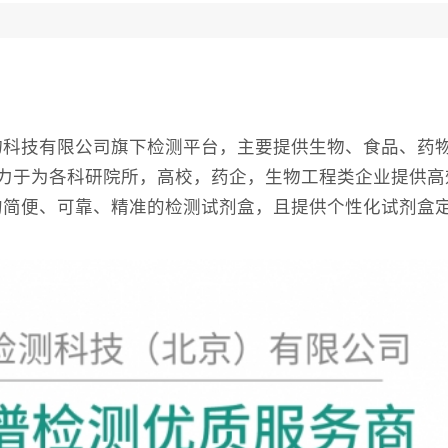
科技有限公司旗下检测平台，主要提供生物、食品、药物
等检测平台，致力于为各科研院所，高校，药企，生物工程类企业
的简便、可靠、精准的检测试剂盒，且提供个性化试剂盒