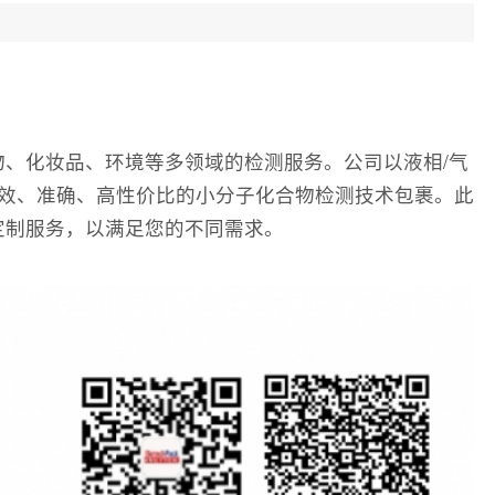
、化妆品、环境等多领域的检测服务。公司以液相/气
提供高效、准确、高性价比的小分子化合物检测技术包裹。此
定制服务，以满足您的不同需求。