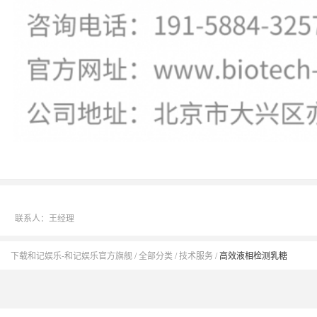
联系人：王经理
下载和记娱乐-和记娱乐官方旗舰
全部分类
技术服务
高效液相检测乳糖