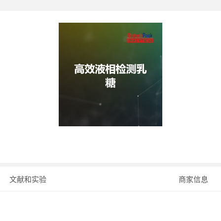
文献和实验
商家信息