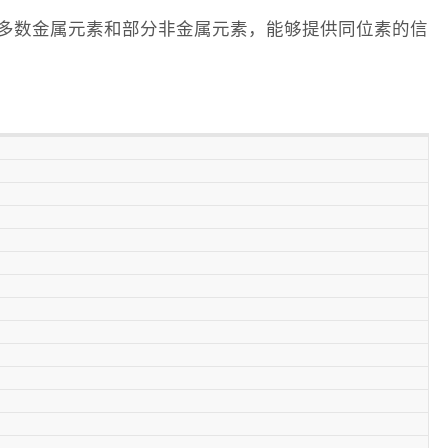
绝大多数金属元素和部分非金属元素，能够提供同位素的信