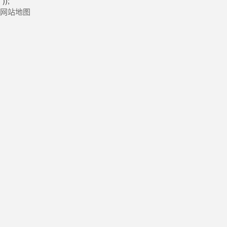
"));
网站地图