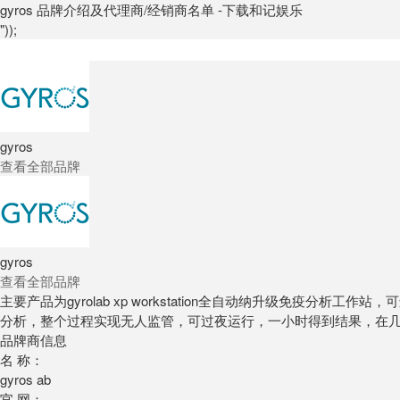
gyros 品牌介绍及代理商/经销商名单 -下载和记娱乐
"));
gyros
查看全部品牌
gyros
查看全部品牌
主要产品为gyrolab xp workstation全自动纳升级免
分析，整个过程实现无人监管，可过夜运行，一小时得到结果，在几天内而非几周内开
品牌商信息
名 称：
gyros ab
官 网：