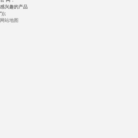
感兴趣的产品
"));
网站地图