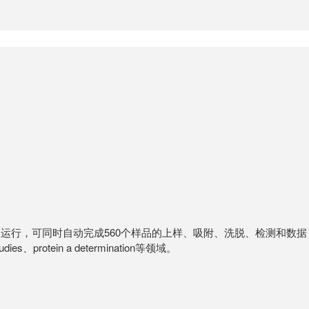
器全自动运行，可同时自动完成560个样品的上样、吸附、洗脱、检测和数据
in a determination等领域。