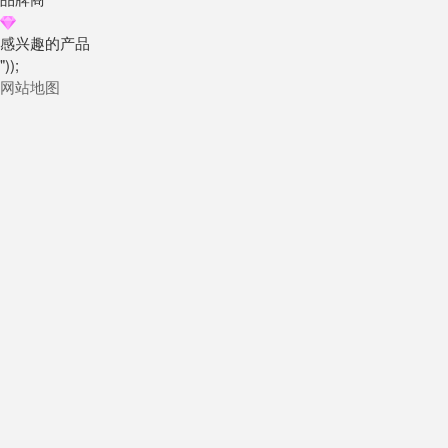
感兴趣的产品
"));
网站地图