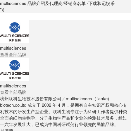
multisciences 品牌介绍及代理商/经销商名单 -下载和记娱乐
"));
multisciences
查看全部品牌
multisciences
查看全部品牌
杭州联科生物技术股份有限公司／multisciences（lianke)
biotech,co.,ltd 成立于 2002 年 4 月，是拥有自主知识产权和核心专
利技术的研发生产型企业。联科生物专注于为科研工作者提供种类
全面的细胞生物学、分子生物学产品和专业的检测技术服务，经过
十六年发展壮大，已成为中国科研试剂行业领先的民族品牌。
品牌商